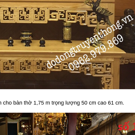
 cho bàn thờ 1,75 m trọng lượng 50 cm cao 61 cm.