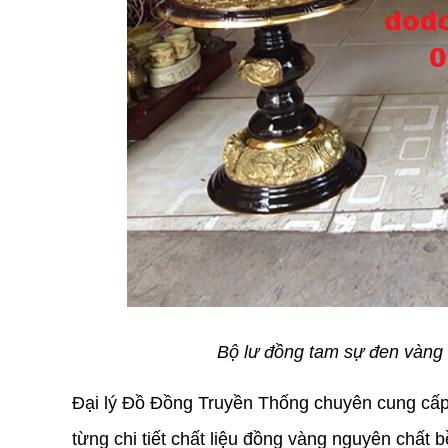
Bộ lư đồng tam sự đen vàng c
Đại lý Đồ Đồng Truyền Thống chuyên cung cấp s
từng chi tiết chất liệu đồng vàng nguyên chất 