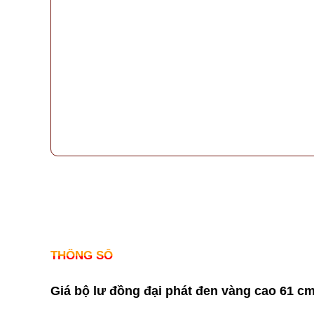
THÔNG SỐ
Giá bộ lư đồng đại phát đen vàng cao 61 cm