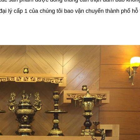
đại lý cấp 1 của chúng tôi bao vận chuyển thành phố hỗ 