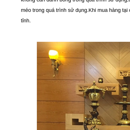
méo trong quá trình sử dụng.Khi mua hàng tại 
tỉnh.