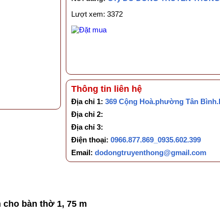
Lượt xem: 3372
Thông tin liên hệ
Địa chỉ 1:
369 Cộng Hoà.phường Tân Bình
Địa chỉ 2:
Địa chỉ 3:
Điện thoại:
0966.877.869_0935.602.399
Email:
dodongtruyenthong@gmail.com
 cho bàn thờ 1, 75 m