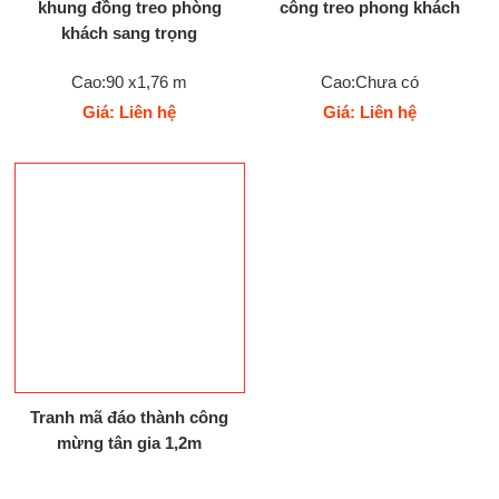
khung đồng treo phòng
công treo phong khách
khách sang trọng
Cao:90 x1,76 m
Cao:Chưa có
Giá: Liên hệ
Giá: Liên hệ
Tranh mã đáo thành công
mừng tân gia 1,2m