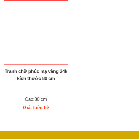
Tranh chữ phúc mạ vàng 24k
kích thước 80 cm
Cao:80 cm
Giá: Liên hệ