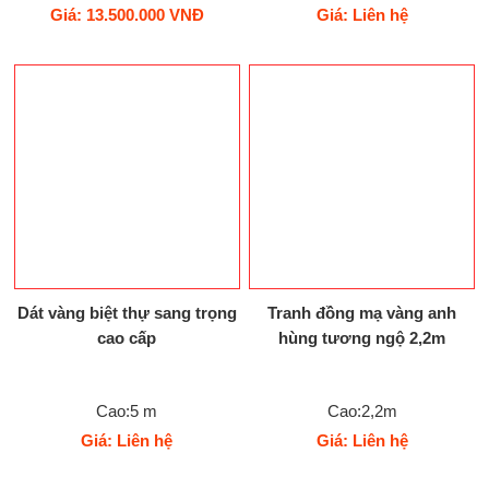
Giá: 13.500.000 VNĐ
Giá: Liên hệ
Dát vàng biệt thự sang trọng
Tranh đồng mạ vàng anh
cao cấp
hùng tương ngộ 2,2m
Cao:5 m
Cao:2,2m
Giá: Liên hệ
Giá: Liên hệ