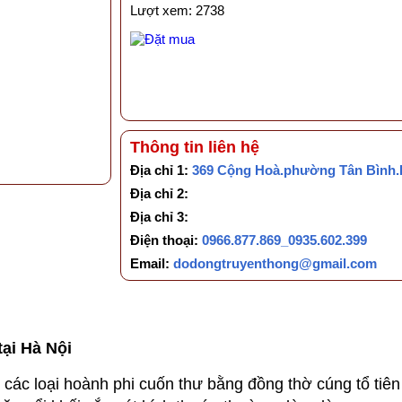
Lượt xem: 2738
Thông tin liên hệ
Địa chỉ 1:
369 Cộng Hoà.phường Tân Bình
Địa chỉ 2:
Địa chỉ 3:
Điện thoại:
0966.877.869_0935.602.399
Email:
dodongtruyenthong@gmail.com
ại Hà Nội
loại hoành phi cuốn thư bằng đồng thờ cúng tổ tiên