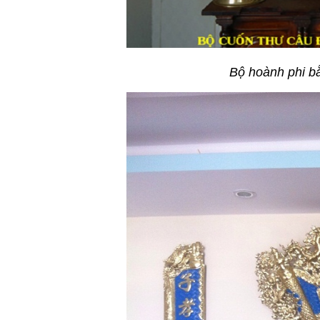
Bộ hoành phi b