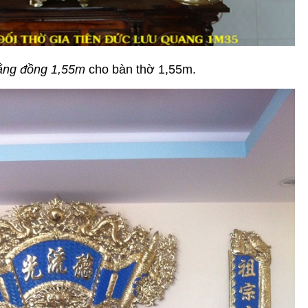
ằng đồng 1,55m
cho bàn thờ 1,55m.