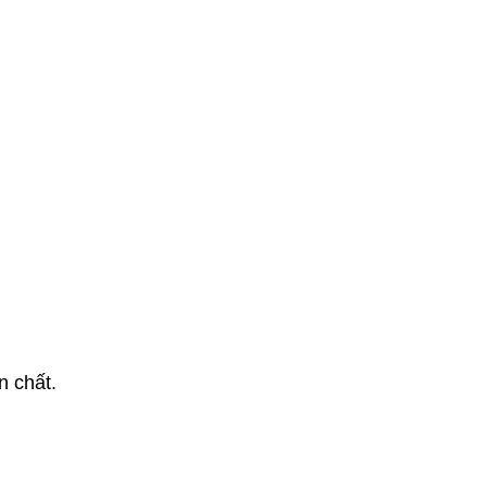
n chất.