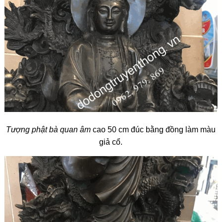
Tượng phật bà quan âm
cao 50 cm đúc bằng đồng làm màu
giả cổ.