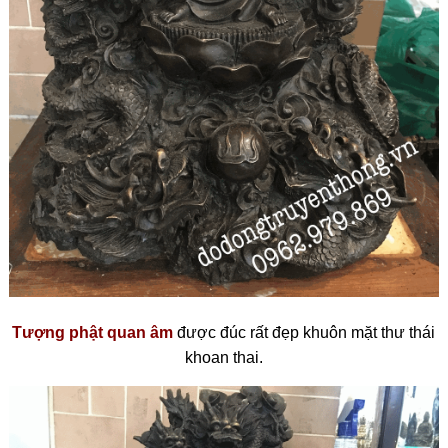
Tượng phật quan âm
được đúc rất đẹp khuôn mặt thư thái
khoan thai.