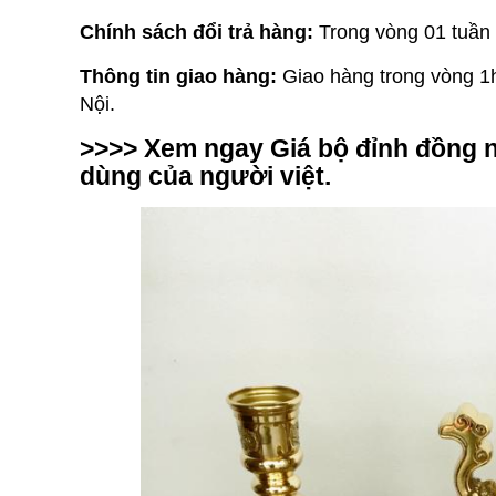
Chính sách đổi trả hàng:
Trong vòng 01 tuần
Thông tin giao hàng:
Giao hàng trong vòng 1h
Nội.
>>>> Xem ngay
Giá bộ đỉnh đồng 
dùng của người việt.