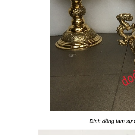
Đỉnh đồng tam sự 