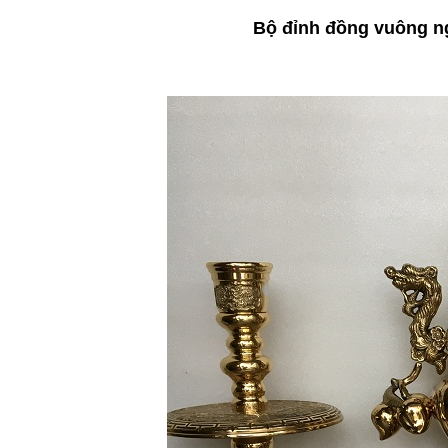
Bộ đỉnh đồng vuông n