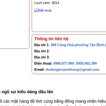
Lượt xem: 3014
Thông tin liên hệ
Địa chỉ 1:
369 Cộng Hoà.phường Tân Bình
Địa chỉ 2:
Địa chỉ 3:
Điện thoại:
0966.877.869_0935.602.399
Email:
dodongtruyenthong@gmail.com
m ngũ sự kiểu dáng đầu lân
các mặt hàng đồ thờ cúng bằng đồng mang nhãn hiệu 